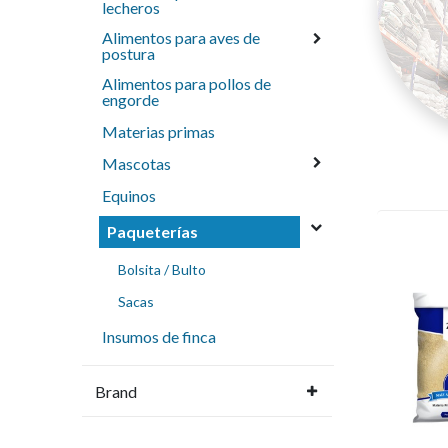
lecheros
Alimentos para aves de
postura
Alimentos para pollos de
engorde
Materias primas
Mascotas
Equinos
Paqueterías
Bolsita / Bulto
Sacas
Insumos de finca
Brand