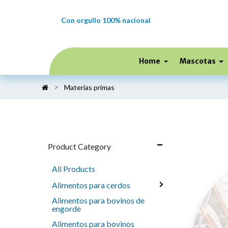
Con orgullo 100% nacional
Home
Mascotas
Materias primas
Product Category
All Products
Alimentos para cerdos
Alimentos para bovinos de
engorde
Alimentos para bovinos