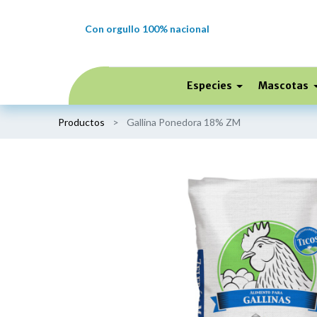
Con orgullo 100% nacional
Especies
Mascotas
Productos
Gallina Ponedora 18% ZM