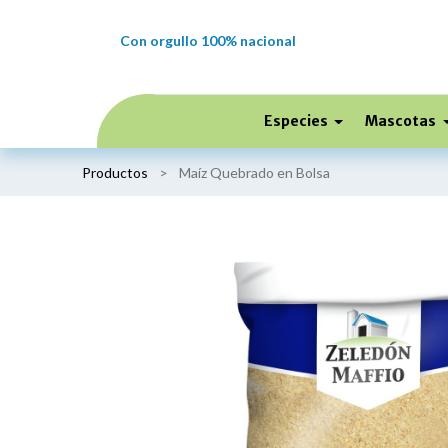
Con orgullo 100% nacional
Especies
Mascotas
Productos
Maíz Quebrado en Bolsa