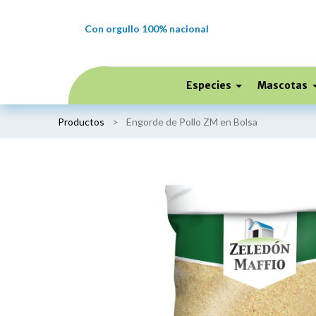
Con orgullo 100% nacional
Especies
Mascotas
Productos
Engorde de Pollo ZM en Bolsa